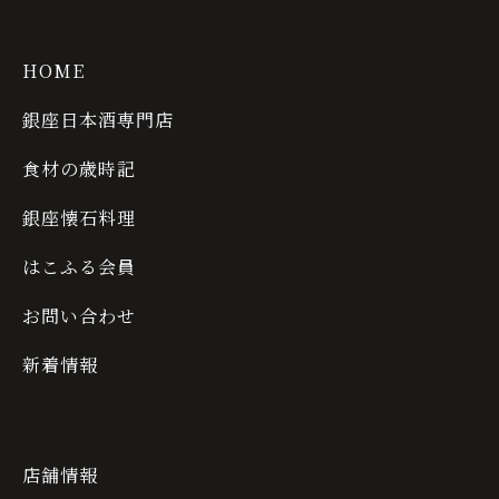
HOME
銀座日本酒専門店
食材の歳時記
銀座懐石料理
はこふる会員
お問い合わせ
新着情報
店舗情報