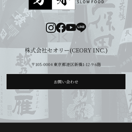
株式会社セオリー(CEORY INC.)
〒105-0004 東京都港区新橋1-12-9 6階
お問い合わせ