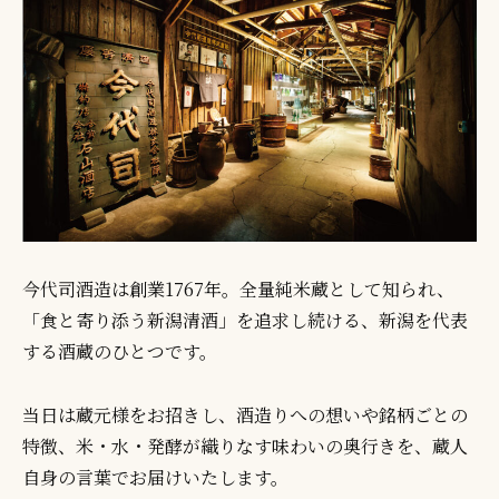
今代司酒造は創業1767年。全量純米蔵として知られ、
「食と寄り添う新潟清酒」を追求し続ける、新潟を代表
する酒蔵のひとつです。
当日は蔵元様をお招きし、酒造りへの想いや銘柄ごとの
特徴、米・水・発酵が織りなす味わいの奥行きを、蔵人
自身の言葉でお届けいたします。