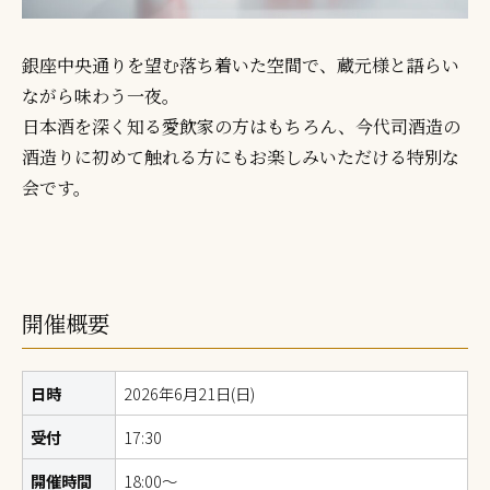
銀座中央通りを望む落ち着いた空間で、蔵元様と語らい
ながら味わう一夜。
日本酒を深く知る愛飲家の方はもちろん、今代司酒造の
酒造りに初めて触れる方にもお楽しみいただける特別な
会です。
開催概要
日時
2026年6月21日(日)
受付
17:30
開催時間
18:00～