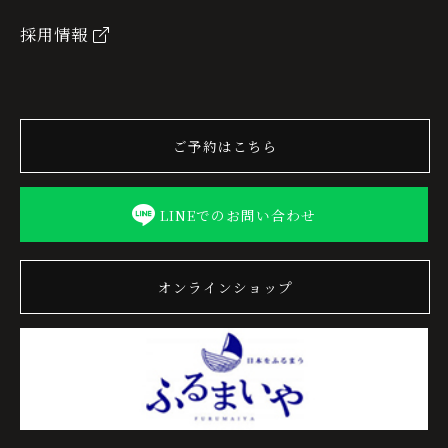
採用情報
ご予約はこちら
LINEでのお問い合わせ
オンラインショップ