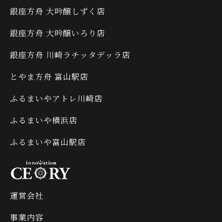
銀座方舟 大吟醸しずく店
銀座方舟 大吟醸いろり店
銀座方舟 川崎ラチッタデッラ店
とやま方舟 富山駅店
ふるまいやアトレ川崎店
ふるまいや横浜店
ふるまいや富山駅店
運営会社
事業内容