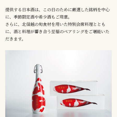
提供する日本酒は、この日のために厳選した銘柄を中心
に、季節限定酒や希少酒もご用意。
さらに、北信越の旬食材を用いた特別会席料理ととも
に、酒と料理が響き合う至福のペアリングをご堪能いた
だきます。