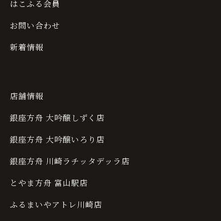
はこふる会員
お問い合わせ
新着情報
店舗情報
銀座方舟 大吟醸しずく店
銀座方舟 大吟醸いろり店
銀座方舟 川崎ラチッタデッラ店
とやま方舟 富山駅店
ふるまいやアトレ川崎店