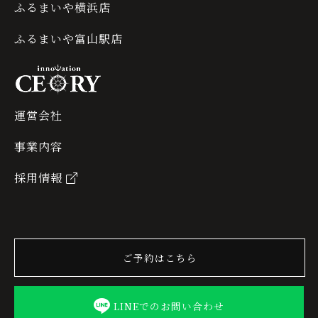
ふるまいや横浜店
ふるまいや富山駅店
運営会社
事業内容
採用情報
ご予約はこちら
LINEでのお問い合わせ