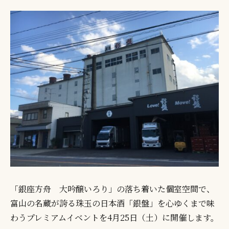
者
「銀座方舟 大吟醸いろり」の落ち着いた個室空間で、
富山の名蔵が誇る珠玉の日本酒「銀盤」を心ゆくまで味
わうプレミアムイベントを4月25日（土）に開催します。