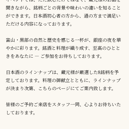
聞きながら、銘柄ごとの背景や味わいの違いを知ること
ができます。日本酒初心者の方から、通の方まで満足い
ただける内容になっております。
富山・黒部の自然と歴史を感じる一杯が、銀座の夜を華
やかに彩ります。銘酒と料理が織り成す、至高のひとと
きをあなたに — ご参加をお待ちしております。
日本酒のラインナップは、蔵元様が厳選した8銘柄を予
定しております。料理の御献立とともに、ラインナップ
が決まり次第、こちらのページにてご案内致します。
皆様のご予約ご来店をスタッフ一同、心よりお待ちいた
しております。