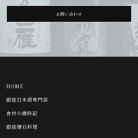
お問い合わせ
HOME
銀座日本酒専門店
食材の歳時記
銀座懐石料理