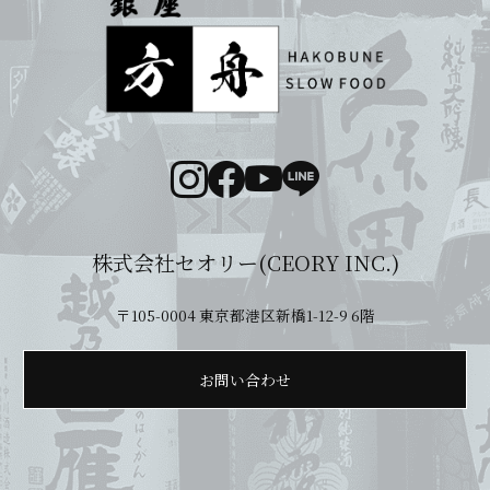
株式会社セオリー(CEORY INC.)
〒105-0004 東京都港区新橋1-12-9 6階
お問い合わせ