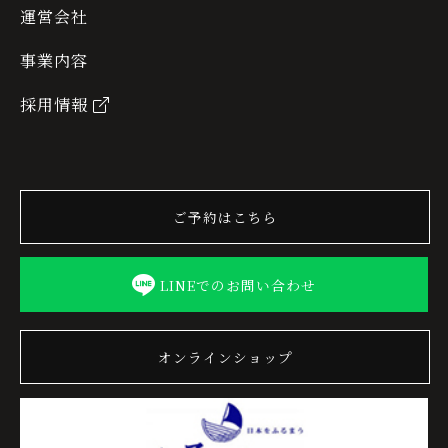
運営会社
事業内容
採用情報
ご予約はこちら
LINEでのお問い合わせ
オンラインショップ