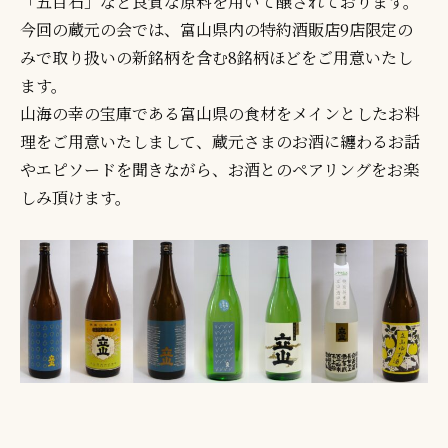
「五百石」など良質な原料を用いて醸されております。
今回の蔵元の会では、富山県内の特約酒販店9店限定の
みで取り扱いの新銘柄を含む8銘柄ほどをご用意いたし
ます。
山海の幸の宝庫である富山県の食材をメインとしたお料
理をご用意いたしまして、蔵元さまのお酒に纏わるお話
やエピソードを聞きながら、お酒とのペアリングをお楽
しみ頂けます。