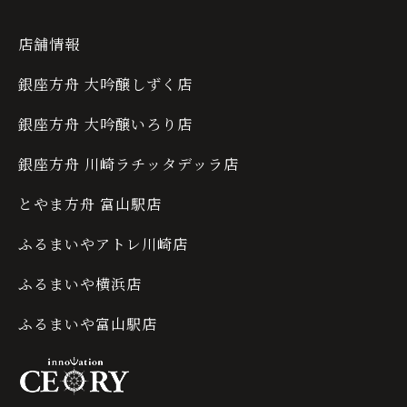
店舗情報
銀座方舟 大吟醸しずく店
銀座方舟 大吟醸いろり店
銀座方舟 川崎ラチッタデッラ店
とやま方舟 富山駅店
ふるまいやアトレ川崎店
ふるまいや横浜店
ふるまいや富山駅店