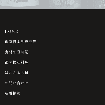
HOME
銀座日本酒専門店
食材の歳時記
銀座懐石料理
はこふる会員
お問い合わせ
新着情報