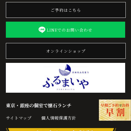
ご予約はこちら
LINEでのお問い合わせ
オンラインショップ
東京・銀座の個室で懐石ランチ
サイトマップ
個人情報保護方針