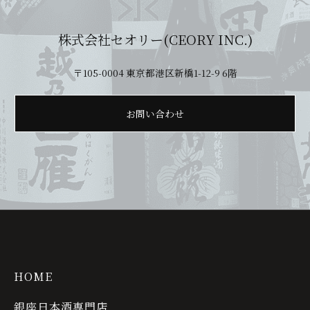
株式会社セオリー(CEORY INC.)
〒105-0004 東京都港区新橋1-12-9 6階
お問い合わせ
HOME
銀座日本酒専門店