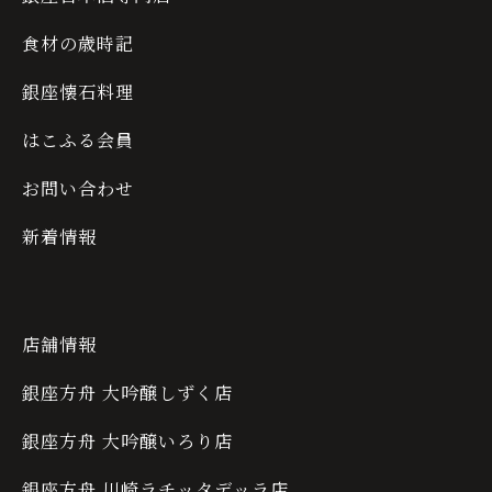
食材の歳時記
銀座懐石料理
はこふる会員
お問い合わせ
新着情報
店舗情報
銀座方舟 大吟醸しずく店
銀座方舟 大吟醸いろり店
銀座方舟 川崎ラチッタデッラ店