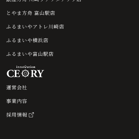
とやま方舟 富山駅店
ふるまいやアトレ川崎店
ふるまいや横浜店
ふるまいや富山駅店
運営会社
事業内容
採用情報